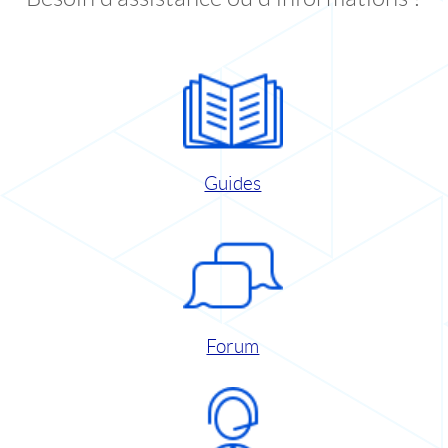
Guides
Forum